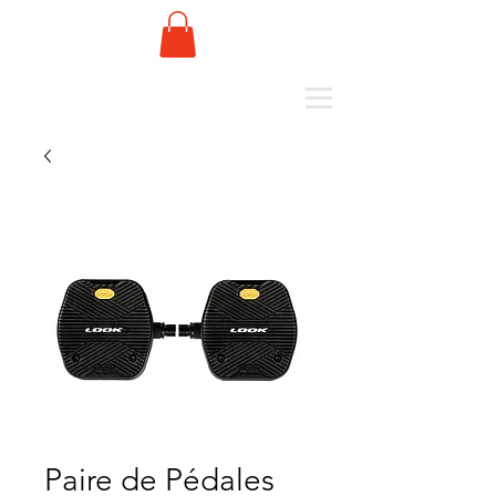
Paire de Pédales