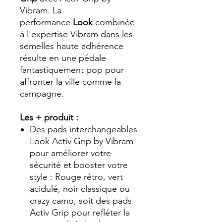
Vibram. La
performance
Look
combinée
à l'expertise Vibram dans les
semelles haute adhérence
résulte en une pédale
fantastiquement pop pour
affronter la ville comme la
campagne.
Les + produit :
Des pads interchangeables
Look Activ Grip by Vibram
pour améliorer votre
sécurité et booster votre
style : Rouge rétro, vert
acidulé, noir classique ou
crazy camo, soit des pads
Activ Grip pour refléter la