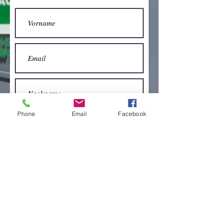
Phone
Email
Facebook
Senden