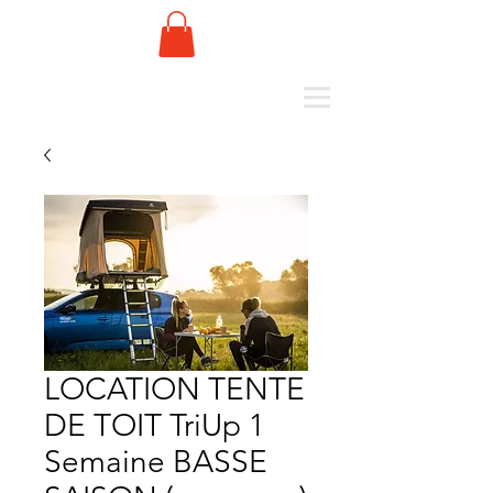
LOCATION TENTE
DE TOIT TriUp 1
Semaine BASSE