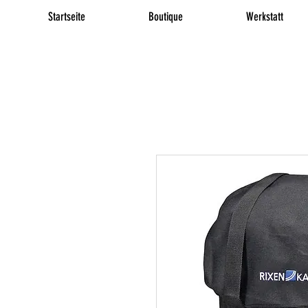
Startseite
Boutique
Werkstatt