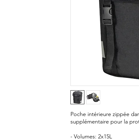
Poche intérieure zippée dan
supplémentaire pour la prot
- Volumes: 2x15L