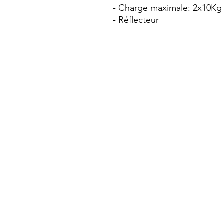
- Charge maximale: 2x10Kg
- Réflecteur